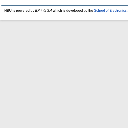
NBU is powered by
EPrints 3.4
which is developed by the
School of Electronic