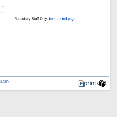
Repository Staff Only:
item control page
ibility