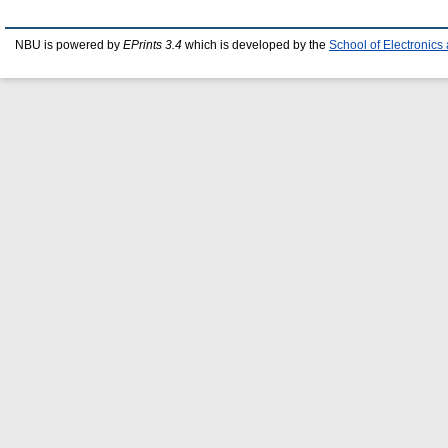
NBU is powered by
EPrints 3.4
which is developed by the
School of Electronic