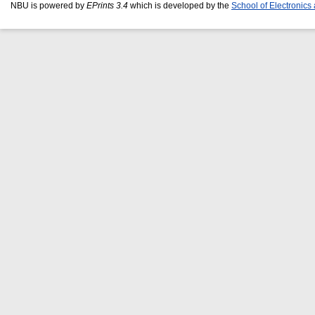
NBU is powered by
EPrints 3.4
which is developed by the
School of Electronic