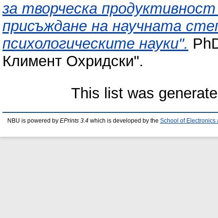
за творческа продуктивност
присъждане на научната сте
психологическите науки".
PhD
Климент Охридски".
This list was generat
NBU is powered by
EPrints 3.4
which is developed by the
School of Electronic