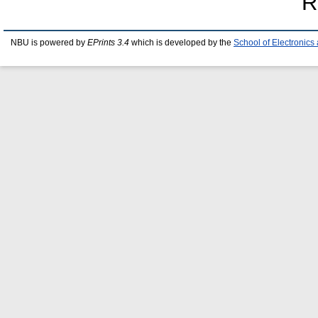
R
NBU is powered by
EPrints 3.4
which is developed by the
School of Electronic