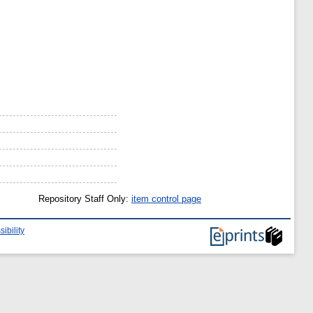
Repository Staff Only:
item control page
ibility