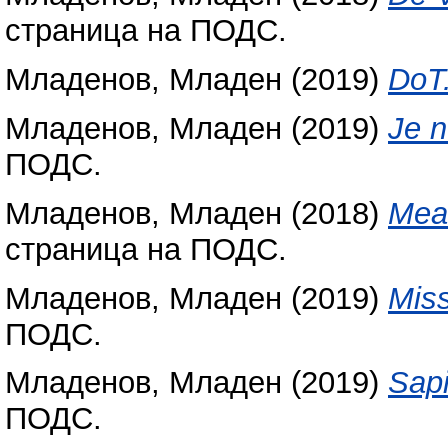
страница на ПОДС.
Младенов, Младен
(2019)
DoT
Младенов, Младен
(2019)
Je n
ПОДС.
Младенов, Младен
(2018)
Mea
страница на ПОДС.
Младенов, Младен
(2019)
Mis
ПОДС.
Младенов, Младен
(2019)
Sapi
ПОДС.