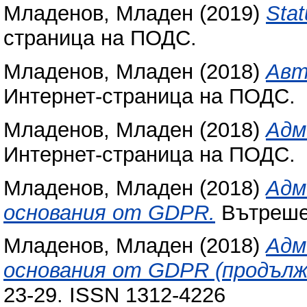
Младенов, Младен
(2019)
Stat
страница на ПОДС.
Младенов, Младен
(2018)
Авт
Интернет-страница на ПОДС.
Младенов, Младен
(2018)
Адм
Интернет-страница на ПОДС.
Младенов, Младен
(2018)
Адм
основания от GDPR.
Вътрешен
Младенов, Младен
(2018)
Адм
основания от GDPR (продълж
23-29. ISSN 1312-4226