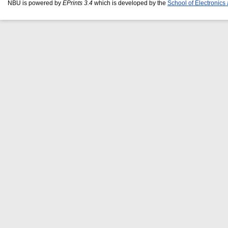
NBU is powered by
EPrints 3.4
which is developed by the
School of Electronic