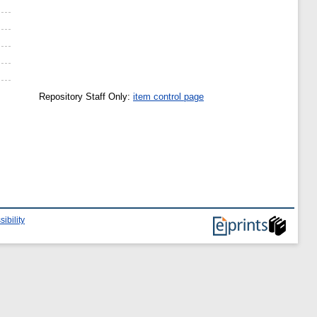
Repository Staff Only:
item control page
ibility