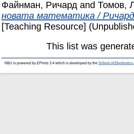
Файнман, Ричард
and
Томов, 
новата математика / Ричард 
[Teaching Resource] (Unpublish
This list was genera
NBU is powered by
EPrints 3.4
which is developed by the
School of Electronic