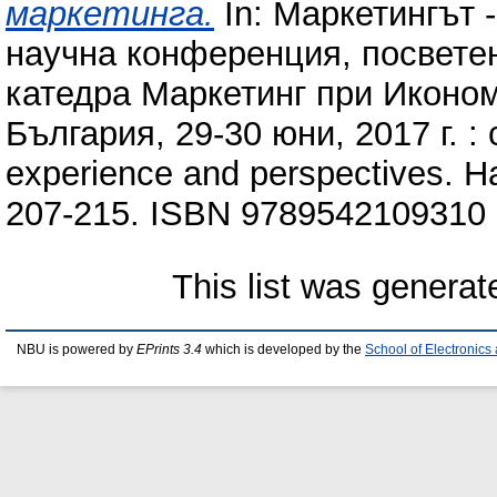
маркетинга.
In: Маркетингът 
научна конференция, посветен
катедра Маркетинг при Иконом
България, 29-30 юни, 2017 г. :
experience and perspectives. 
207-215. ISBN 9789542109310
This list was genera
NBU is powered by
EPrints 3.4
which is developed by the
School of Electronic