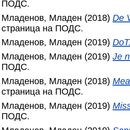
ПОДС.
Младенов, Младен
(2018)
De V
страница на ПОДС.
Младенов, Младен
(2019)
DoT
Младенов, Младен
(2019)
Je n
ПОДС.
Младенов, Младен
(2018)
Mea
страница на ПОДС.
Младенов, Младен
(2019)
Mis
ПОДС.