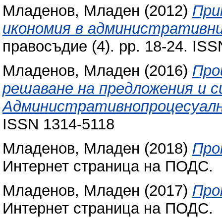
Младенов, Младен
(2012)
При
икономия в административни
правосъдие (4). pp. 18-24. IS
Младенов, Младен
(2016)
Про
решаване на предложения и с
Административнопроцесуалн
ISSN 1314-5118
Младенов, Младен
(2018)
Про
Интернет страница на ПОДС.
Младенов, Младен
(2017)
Про
Интернет страница на ПОДС.